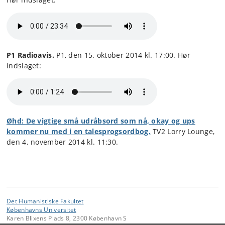
P1 Radioavis.
P1, den 15. oktober 2014 kl. 17:00. Hør
indslaget:
Øhd: De vigtige små udråbsord som nå, okay og ups
kommer nu med i en talesprogsordbog.
TV2 Lorry Lounge,
den 4. november 2014 kl. 11:30.
Det Humanistiske Fakultet
Københavns Universitet
Karen Blixens Plads 8, 2300 København S